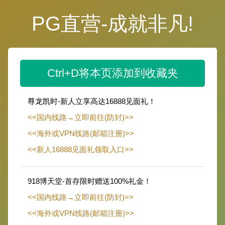
PG直营-成就非凡!
Ctrl+D将本页添加到收藏夹
尊龙凯时-新人立享高达16888见面礼！
<<国内线路→立即前往(防封)>>
<<海外或VPN线路(邮箱注册)>>
<<新人16888见面礼领取入口>>
918博天堂-首存限时赠送100%礼金！
<<国内线路→立即前往(防封)>>
<<海外或VPN线路(邮箱注册)>>